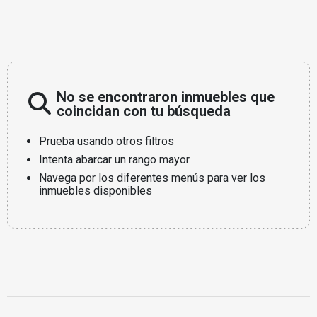
No se encontraron inmuebles que
coincidan con tu búsqueda
Prueba usando otros filtros
Intenta abarcar un rango mayor
Navega por los diferentes menús para ver los
inmuebles disponibles