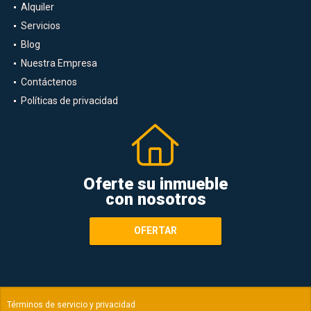
Alquiler
Servicios
Blog
Nuestra Empresa
Contáctenos
Políticas de privacidad
Oferte su inmueble
con nosotros
OFERTAR
Términos de servicio y privacidad