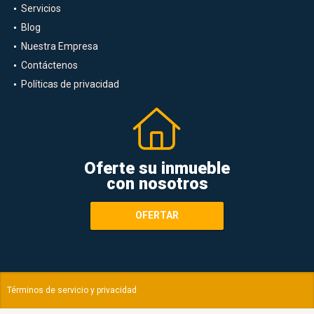
Alquiler
Servicios
Blog
Nuestra Empresa
Contáctenos
Políticas de privacidad
Oferte su inmueble
con nosotros
OFERTAR
Términos de servicio y privacidad