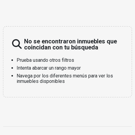
No se encontraron inmuebles que
coincidan con tu búsqueda
Prueba usando otros filtros
Intenta abarcar un rango mayor
Navega por los diferentes menús para ver los
inmuebles disponibles