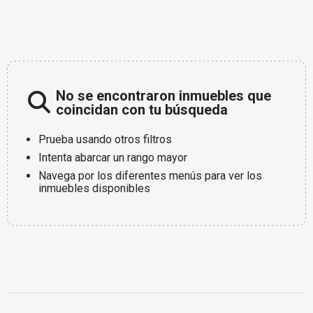
No se encontraron inmuebles que
coincidan con tu búsqueda
Prueba usando otros filtros
Intenta abarcar un rango mayor
Navega por los diferentes menús para ver los
inmuebles disponibles