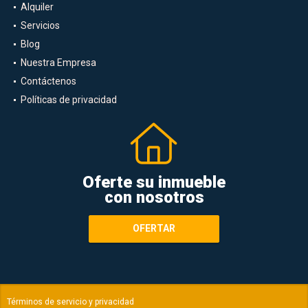
Alquiler
Servicios
Blog
Nuestra Empresa
Contáctenos
Políticas de privacidad
Oferte su inmueble
con nosotros
OFERTAR
Términos de servicio y privacidad