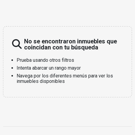
No se encontraron inmuebles que
coincidan con tu búsqueda
Prueba usando otros filtros
Intenta abarcar un rango mayor
Navega por los diferentes menús para ver los
inmuebles disponibles