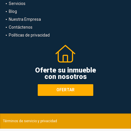
Servicios
Blog
Nuestra Empresa
Contáctenos
Políticas de privacidad
Oferte su inmueble
con nosotros
OFERTAR
Términos de servicio y privacidad