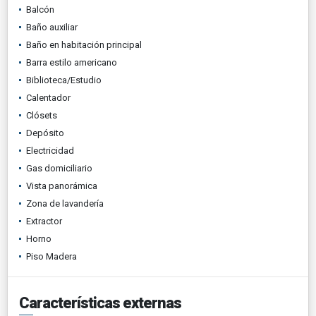
Balcón
Baño auxiliar
Baño en habitación principal
Barra estilo americano
Biblioteca/Estudio
Calentador
Clósets
Depósito
Electricidad
Gas domiciliario
Vista panorámica
Zona de lavandería
Extractor
Horno
Piso Madera
Características externas