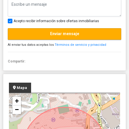
Acepto recibir información sobre ofertas inmobiliarias
Enviar mensaje
Al enviar tus datos aceptas los
Términos de servicio y privacidad
Compartir:
Mapa
+
−