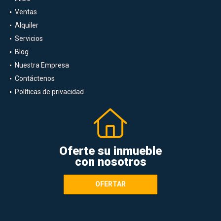
Ventas
Alquiler
Servicios
Blog
Nuestra Empresa
Contáctenos
Políticas de privacidad
Oferte su inmueble
con nosotros
OFERTAR