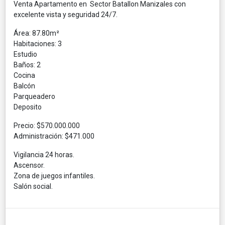
Venta Apartamento en Sector Batallon Manizales con
excelente vista y seguridad 24/7.
Área: 87.80m²
Habitaciones: 3
Estudio
Baños: 2
Cocina
Balcón
Parqueadero
Deposito
Precio: $570.000.000
Administración: $471.000
Vigilancia 24 horas.
Ascensor.
Zona de juegos infantiles.
Salón social.