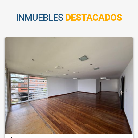
INMUEBLES
DESTACADOS