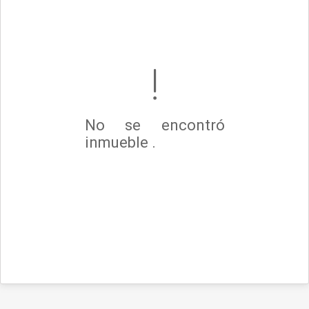
No se encontró
inmueble .