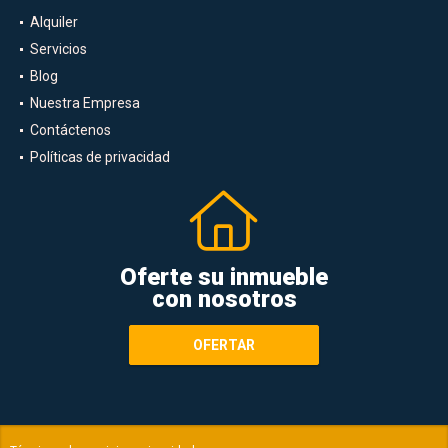
Alquiler
Servicios
Blog
Nuestra Empresa
Contáctenos
Políticas de privacidad
Oferte su inmueble
con nosotros
OFERTAR